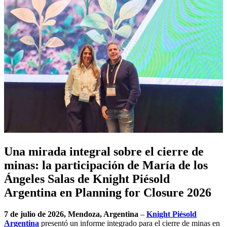
Una mirada integral sobre el cierre de
minas: la participación de María de los
Ángeles Salas de Knight Piésold
Argentina en Planning for Closure 2026
7 de julio de 2026, Mendoza, Argentina
–
Knight Piésold
Argentina
presentó un informe integrado para el cierre de minas en