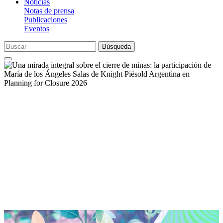
Noticias
Notas de prensa
Publicaciones
Eventos
Búsqueda