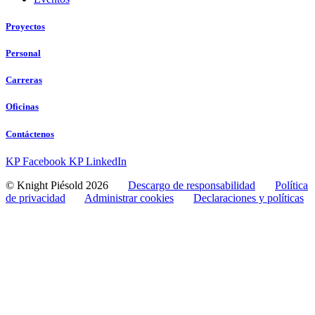
Proyectos
Personal
Carreras
Oficinas
Contáctenos
KP Facebook
KP LinkedIn
© Knight Piésold 2026
Descargo de responsabilidad
Política
de privacidad
Administrar cookies
Declaraciones y políticas