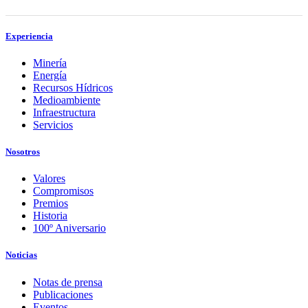
Experiencia
Minería
Energía
Recursos Hídricos
Medioambiente
Infraestructura
Servicios
Nosotros
Valores
Compromisos
Premios
Historia
100º Aniversario
Noticias
Notas de prensa
Publicaciones
Eventos