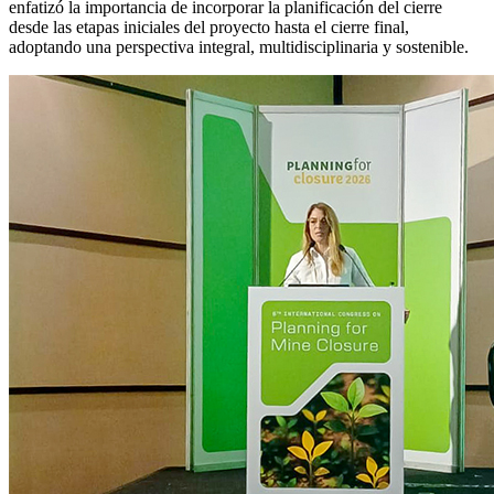
enfatizó la importancia de incorporar la planificación del cierre
desde las etapas iniciales del proyecto hasta el cierre final,
adoptando una perspectiva integral, multidisciplinaria y sostenible.