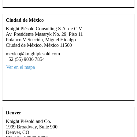
Ciudad de México
Knight Piésold Consulting S.A. de C.V.
Av. Presidente Masaryk No. 29, Piso 11
Polanco V Sección, Miguel Hidalgo
Ciudad de México, México 11560
mexico@knightpiesold.com
+52 (55) 9036 7854
Ver en el mapa
Denver
Knight Piésold and Co.
1999 Broadway, Suite 900
Denver, CO