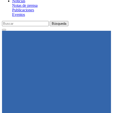
Noticias
Notas de prensa
Publicaciones
Eventos
Búsqueda