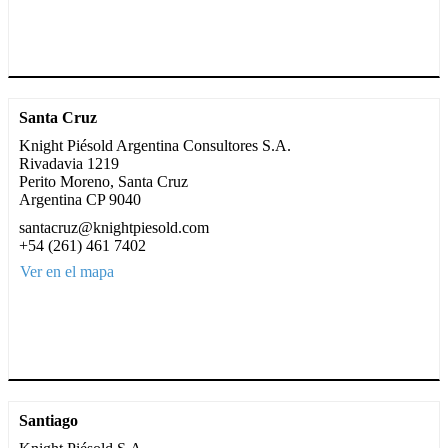
Santa Cruz
Knight Piésold Argentina Consultores S.A.
Rivadavia 1219
Perito Moreno, Santa Cruz
Argentina CP 9040
santacruz@knightpiesold.com
+54 (261) 461 7402
Ver en el mapa
Santiago