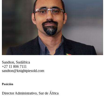
Sandton, Sudáfrica
+27 11 806 7111
sandton@knightpiesold.com
Posición
Director Administrativo, Sur de África