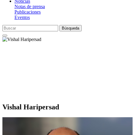
Noticias
Notas de prensa
Publicaciones
Eventos
Búsqueda
Vishal Haripersad