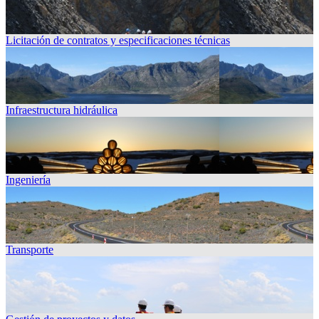
Licitación de contratos y especificaciones técnicas
Infraestructura hidráulica
Ingeniería
Transporte