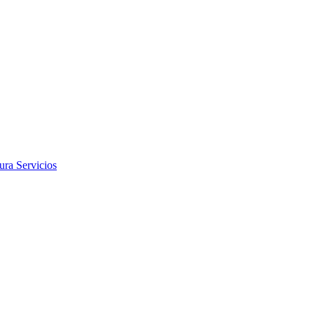
tura
Servicios