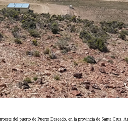
oeste del puerto de Puerto Deseado, en la provincia de Santa Cruz, Arg