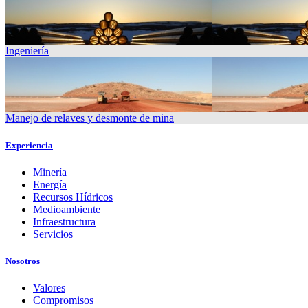
Ingeniería
Manejo de relaves y desmonte de mina
Experiencia
Minería
Energía
Recursos Hídricos
Medioambiente
Infraestructura
Servicios
Nosotros
Valores
Compromisos