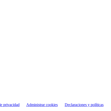
de privacidad
Administrar cookies
Declaraciones y políticas