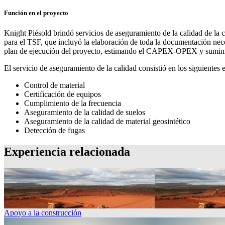
Función en el proyecto
Knight Piésold brindó servicios de aseguramiento de la calidad de la 
para el TSF, que incluyó la elaboración de toda la documentación neces
plan de ejecución del proyecto, estimando el CAPEX-OPEX y suministr
El servicio de aseguramiento de la calidad consistió en los siguientes 
Control de material
Certificación de equipos
Cumplimiento de la frecuencia
Aseguramiento de la calidad de suelos
Aseguramiento de la calidad de material geosintético
Detección de fugas
Experiencia relacionada
Apoyo a la construcción