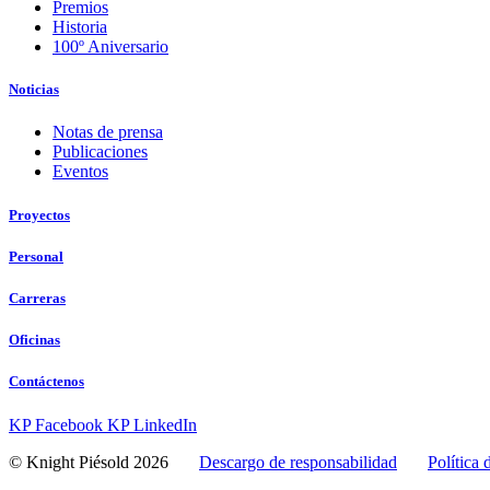
Premios
Historia
100º Aniversario
Noticias
Notas de prensa
Publicaciones
Eventos
Proyectos
Personal
Carreras
Oficinas
Contáctenos
KP Facebook
KP LinkedIn
© Knight Piésold 2026
Descargo de responsabilidad
Política 