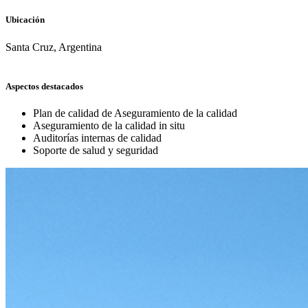
Ubicación
Santa Cruz, Argentina
Aspectos destacados
Plan de calidad de Aseguramiento de la calidad
Aseguramiento de la calidad in situ
Auditorías internas de calidad
Soporte de salud y seguridad