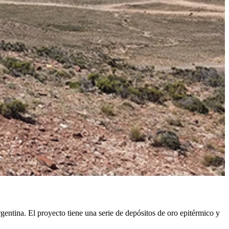
entina. El proyecto tiene una serie de depósitos de oro epitérmico y