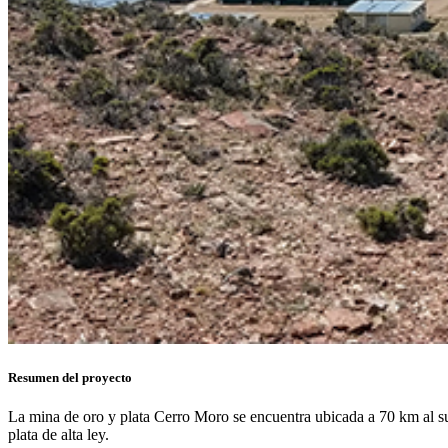
Resumen del proyecto
La mina de oro y plata Cerro Moro se encuentra ubicada a 70 km al sur
plata de alta ley.