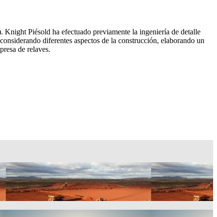
. Knight Piésold ha efectuado previamente la ingeniería de detalle
, considerando diferentes aspectos de la construcción, elaborando un
resa de relaves.