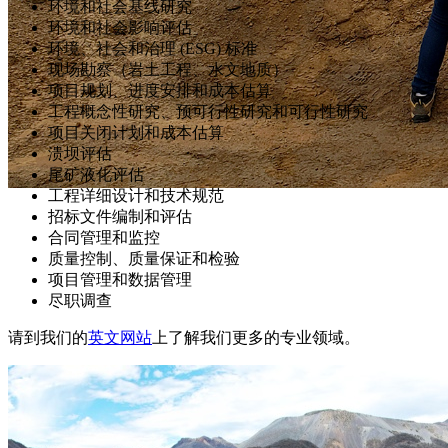
环境和社会基线研究
环境和社会影响评估
环境、社会和治理 (ESG) 标准
现场勘察（岩土工程、水文地质）
项目规划、进度安排和成本估算
工程概念性研究、预可行性研究和可行性研究
项目关闭计划和成本估算
溃坝评估
尾矿液化评估
工程详细设计和技术规范
招标文件编制和评估
合同管理和监控
质量控制、质量保证和检验
项目管理和数据管理
尽职调查
请到我们的
英文网站
上了解我们更多的专业领域。