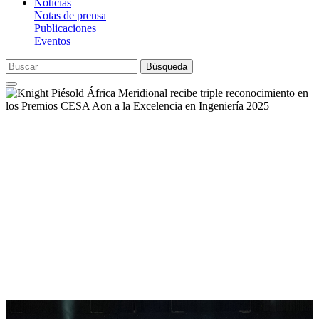
Noticias
Notas de prensa
Publicaciones
Eventos
Búsqueda