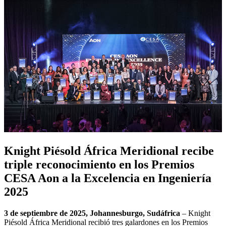
Knight Piésold África Meridional recibe
triple reconocimiento en los Premios
CESA Aon a la Excelencia en Ingeniería
2025
3 de septiembre de 2025, Johannesburgo, Sudáfrica
– Knight
Piésold África Meridional recibió tres galardones en los Premios