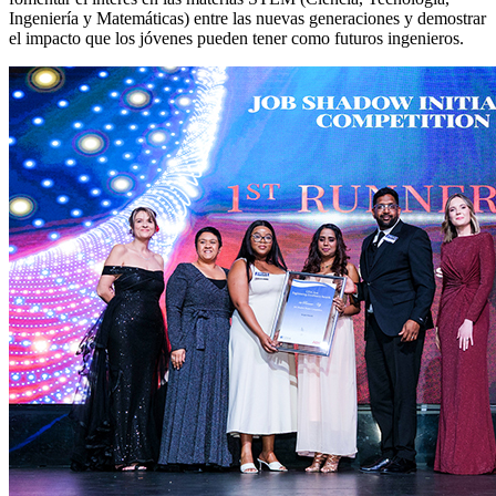
Ingeniería y Matemáticas) entre las nuevas generaciones y demostrar
el impacto que los jóvenes pueden tener como futuros ingenieros.