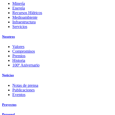
Minería
Energía
Recursos Hídricos
Medioambiente
Infraestructura
Servicios
Nosotros
Valores
Compromisos
Premios
Historia
100º Aniversario
Noticias
Notas de prensa
Publicaciones
Eventos
Proyectos
Personal