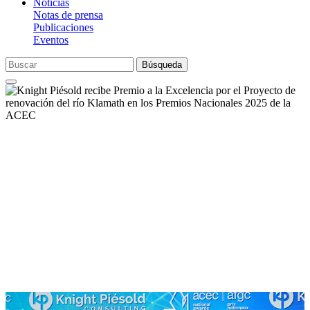
Noticias
Notas de prensa
Publicaciones
Eventos
Búsqueda