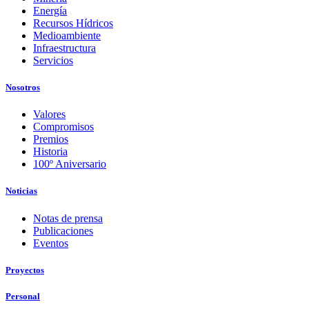
Energía
Recursos Hídricos
Medioambiente
Infraestructura
Servicios
Nosotros
Valores
Compromisos
Premios
Historia
100º Aniversario
Noticias
Notas de prensa
Publicaciones
Eventos
Proyectos
Personal