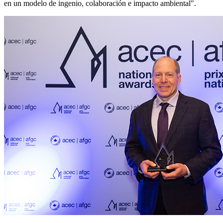
en un modelo de ingenio, colaboración e impacto ambiental".