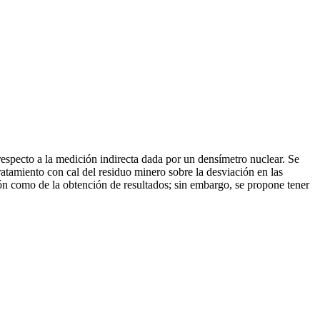
especto a la medición indirecta dada por un densímetro nuclear. Se
atamiento con cal del residuo minero sobre la desviación en las
ión como de la obtención de resultados; sin embargo, se propone tener