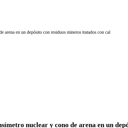
símetro nuclear y cono de arena en un depó