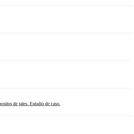
sitos de jales. Estudio de caso.