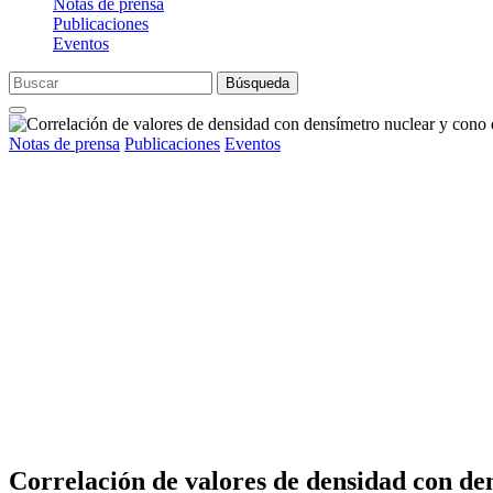
Notas de prensa
Publicaciones
Eventos
Búsqueda
Notas de prensa
Publicaciones
Eventos
Correlación de valores de densidad con den