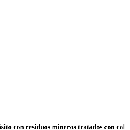
sito con residuos mineros tratados con cal