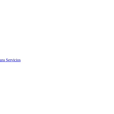
tura
Servicios