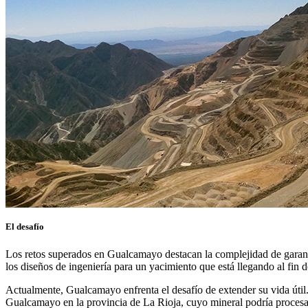
El desafío
Los retos superados en Gualcamayo destacan la complejidad de garantiz
los diseños de ingeniería para un yacimiento que está llegando al fin d
Actualmente, Gualcamayo enfrenta el desafío de extender su vida útil
Gualcamayo en la provincia de La Rioja, cuyo mineral podría procesar