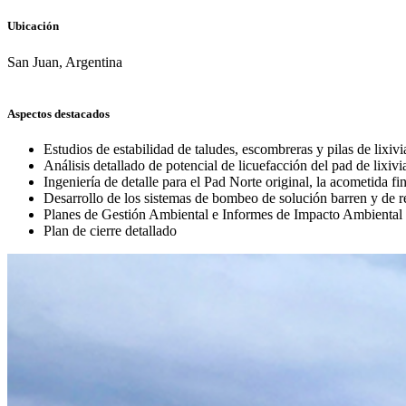
Ubicación
San Juan, Argentina
Aspectos destacados
Estudios de estabilidad de taludes, escombreras y pilas de lixiv
Análisis detallado de potencial de licuefacción del pad de lixivi
Ingeniería de detalle para el Pad Norte original, la acometida fi
Desarrollo de los sistemas de bombeo de solución barren y de 
Planes de Gestión Ambiental e Informes de Impacto Ambiental
Plan de cierre detallado