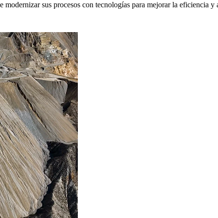
de modernizar sus procesos con tecnologías para mejorar la eficiencia 