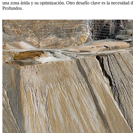
una zona árida y su optimización. Otro desafío clave es la necesidad 
Profundos.