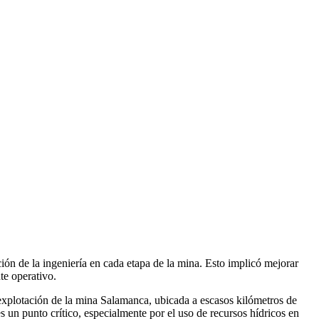
ión de la ingeniería en cada etapa de la mina. Esto implicó mejorar
te operativo.
explotación de la mina Salamanca, ubicada a escasos kilómetros de
un punto crítico, especialmente por el uso de recursos hídricos en