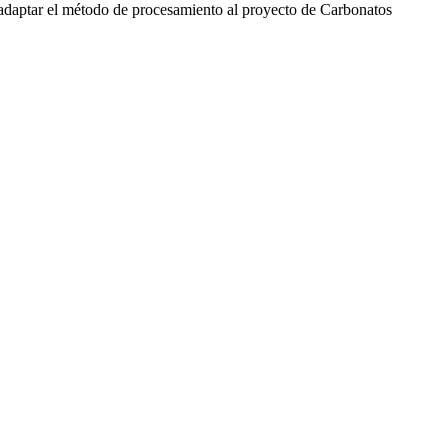
y adaptar el método de procesamiento al proyecto de Carbonatos