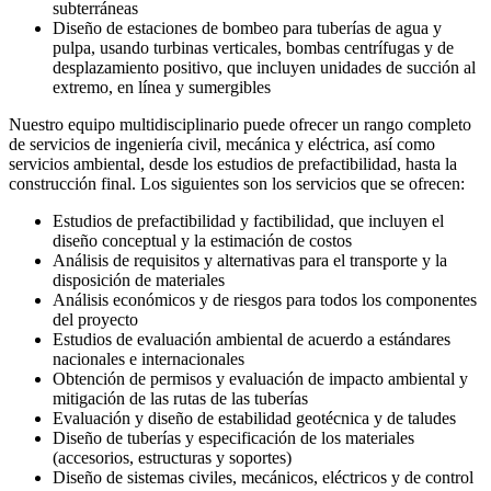
subterráneas
Diseño de estaciones de bombeo para tuberías de agua y
pulpa, usando turbinas verticales, bombas centrífugas y de
desplazamiento positivo, que incluyen unidades de succión al
extremo, en línea y sumergibles
Nuestro equipo multidisciplinario puede ofrecer un rango completo
de servicios de ingeniería civil, mecánica y eléctrica, así como
servicios ambiental, desde los estudios de prefactibilidad, hasta la
construcción final. Los siguientes son los servicios que se ofrecen:
Estudios de prefactibilidad y factibilidad, que incluyen el
diseño conceptual y la estimación de costos
Análisis de requisitos y alternativas para el transporte y la
disposición de materiales
Análisis económicos y de riesgos para todos los componentes
del proyecto
Estudios de evaluación ambiental de acuerdo a estándares
nacionales e internacionales
Obtención de permisos y evaluación de impacto ambiental y
mitigación de las rutas de las tuberías
Evaluación y diseño de estabilidad geotécnica y de taludes
Diseño de tuberías y especificación de los materiales
(accesorios, estructuras y soportes)
Diseño de sistemas civiles, mecánicos, eléctricos y de control