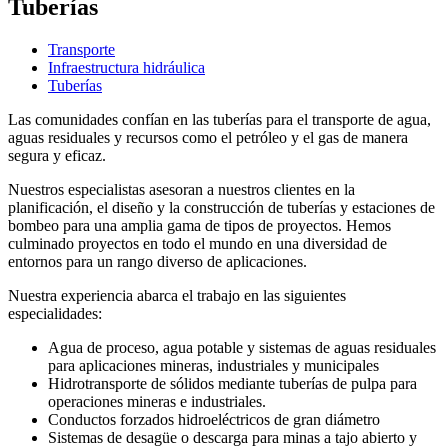
Tuberías
Transporte
Infraestructura hidráulica
Tuberías
Las comunidades confían en las tuberías para el transporte de agua,
aguas residuales y recursos como el petróleo y el gas de manera
segura y eficaz.
Nuestros especialistas asesoran a nuestros clientes en la
planificación, el diseño y la construcción de tuberías y estaciones de
bombeo para una amplia gama de tipos de proyectos. Hemos
culminado proyectos en todo el mundo en una diversidad de
entornos para un rango diverso de aplicaciones.
Nuestra experiencia abarca el trabajo en las siguientes
especialidades:
Agua de proceso, agua potable y sistemas de aguas residuales
para aplicaciones mineras, industriales y municipales
Hidrotransporte de sólidos mediante tuberías de pulpa para
operaciones mineras e industriales.
Conductos forzados hidroeléctricos de gran diámetro
Sistemas de desagüe o descarga para minas a tajo abierto y