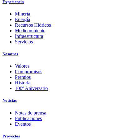
Experiencia
Minería
Energía
Recursos Hídricos
Medioambiente
Infraestructura
Servicios
Nosotros
Valores
Compromisos
Premios
Historia
100º Aniversario
Noticias
Notas de prensa
Publicaciones
Eventos
Proyectos